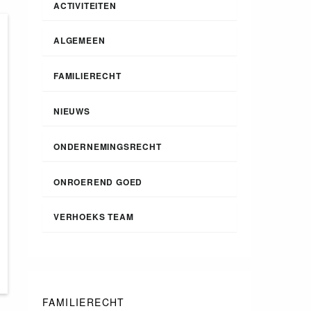
ACTIVITEITEN
ALGEMEEN
FAMILIERECHT
NIEUWS
ONDERNEMINGSRECHT
ONROEREND GOED
VERHOEKS TEAM
FAMILIERECHT