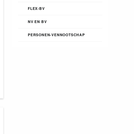
FLEX-BV
NV EN BV
PERSONEN-VENNOOTSCHAP