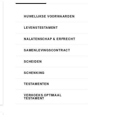
HUWELIJKSE VOORWAARDEN
LEVENSTESTAMENT
NALATENSCHAP & ERFRECHT
SAMENLEVINGSCONTRACT
SCHEIDEN
SCHENKING
TESTAMENTEN
VERHOEKS OPTIMAAL
TESTAMENT