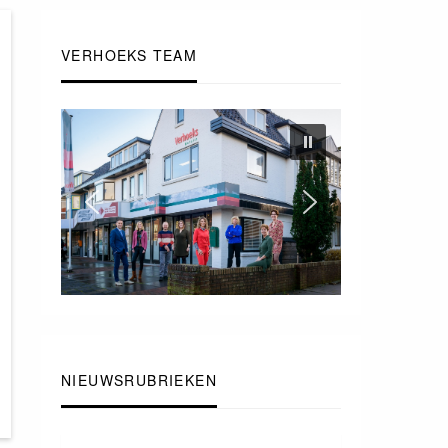
VERHOEKS TEAM
NIEUWSRUBRIEKEN