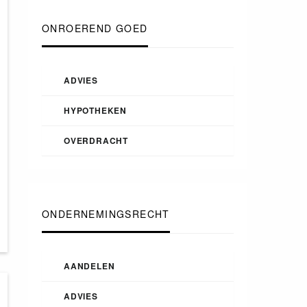
ONROEREND GOED
ADVIES
HYPOTHEKEN
OVERDRACHT
ONDERNEMINGSRECHT
AANDELEN
ADVIES