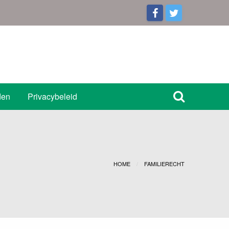
den
Privacybeleid
HOME
FAMILIERECHT