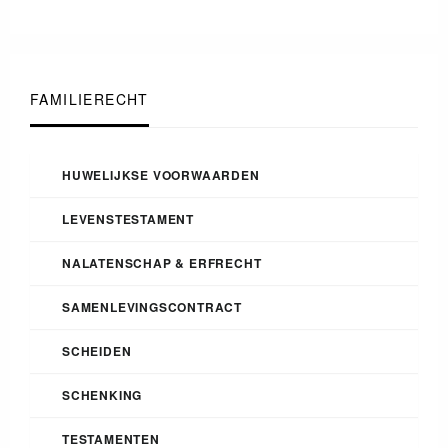
FAMILIERECHT
HUWELIJKSE VOORWAARDEN
LEVENSTESTAMENT
NALATENSCHAP & ERFRECHT
SAMENLEVINGSCONTRACT
SCHEIDEN
SCHENKING
TESTAMENTEN