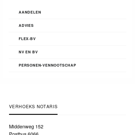
AANDELEN
ADVIES
FLEX-BV
NV EN BV
PERSONEN-VENNOOTSCHAP
VERHOEKS NOTARIS
Middenweg 152
Postbus 6066