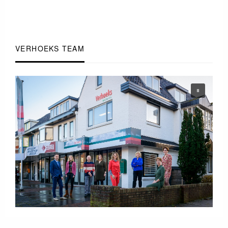
VERHOEKS TEAM