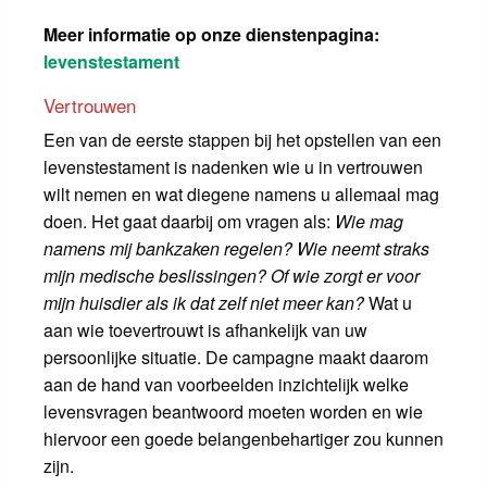
Meer informatie op onze dienstenpagina:
levenstestament
Vertrouwen
Een van de eerste stappen bij het opstellen van een
levenstestament is nadenken wie u in vertrouwen
wilt nemen en wat diegene namens u allemaal mag
doen. Het gaat daarbij om vragen als:
Wie mag
namens mij bankzaken regelen? Wie neemt straks
mijn medische beslissingen? Of wie zorgt er voor
mijn huisdier als ik dat zelf niet meer kan?
Wat u
aan wie toevertrouwt is afhankelijk van uw
persoonlijke situatie. De campagne maakt daarom
aan de hand van voorbeelden inzichtelijk welke
levensvragen beantwoord moeten worden en wie
hiervoor een goede belangenbehartiger zou kunnen
zijn.