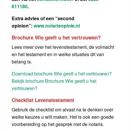
611180
.
Extra advies of een “second
opinion”:
www.notarisopinie.nl
Brochure Wie geeft u het vertrouwen?
Lees meer over het levenstestament, de volmacht
en het testament en in welke situaties dit van
belang is.
Download brochure Wie geeft u het vertrouwen?
Bekijk brochure Brochure Wie geeft u het
vertrouwen?
Checklist Levenstestament
Gebruik de checklist om alvast na te denken over
welke keuzes u wilt maken. Het is ook een goede
voorbereiding op het gesprek met de notaris.