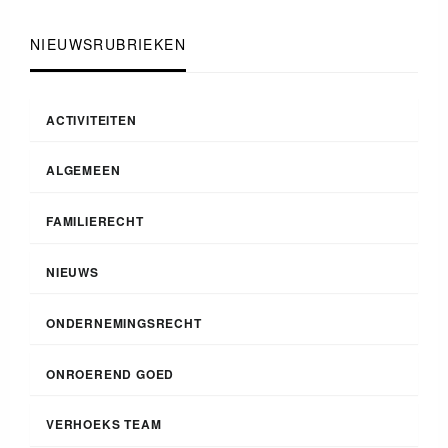
NIEUWSRUBRIEKEN
ACTIVITEITEN
ALGEMEEN
FAMILIERECHT
NIEUWS
ONDERNEMINGSRECHT
ONROEREND GOED
VERHOEKS TEAM