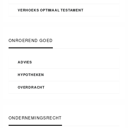
VERHOEKS OPTIMAAL TESTAMENT
ONROEREND GOED
ADVIES
HYPOTHEKEN
OVERDRACHT
ONDERNEMINGSRECHT