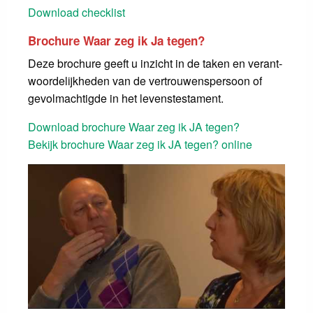
Download checklist
Brochure Waar zeg ik Ja tegen?
Deze brochure geeft u inzicht in de taken en verant­
woordelijk­heden van de vertrouwenspersoon of
gevolmachtigde in het levenstestament.
Download brochure Waar zeg ik JA tegen?
Bekijk brochure Waar zeg ik JA tegen? online