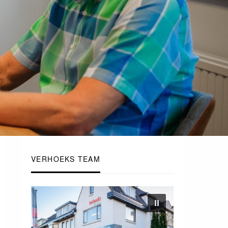
VERHOEKS TEAM