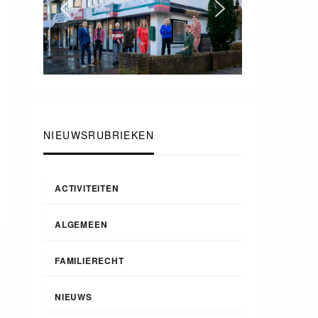
NIEUWSRUBRIEKEN
ACTIVITEITEN
ALGEMEEN
FAMILIERECHT
NIEUWS