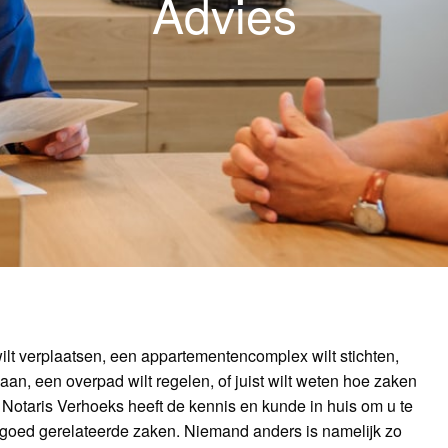
Advies
ilt verplaatsen, een appartementencomplex wilt stichten,
n, een overpad wilt regelen, of juist wilt weten hoe zaken
. Notaris Verhoeks heeft de kennis en kunde in huis om u te
 goed gerelateerde zaken. Niemand anders is namelijk zo