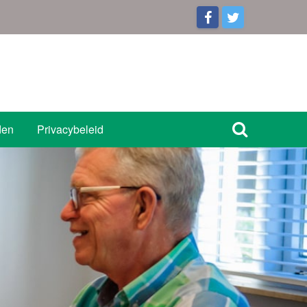
den
Privacybeleid