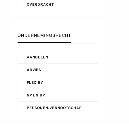
OVERDRACHT
ONDERNEMINGSRECHT
AANDELEN
ADVIES
FLEX-BV
NV EN BV
PERSONEN-VENNOOTSCHAP