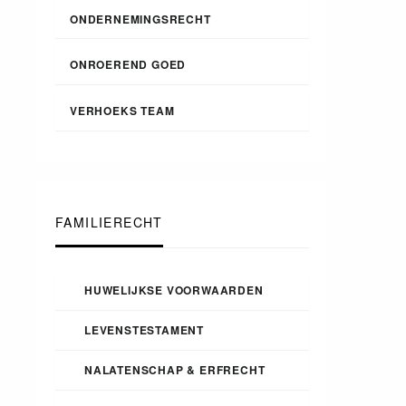
ONDERNEMINGSRECHT
ONROEREND GOED
VERHOEKS TEAM
FAMILIERECHT
HUWELIJKSE VOORWAARDEN
LEVENSTESTAMENT
NALATENSCHAP & ERFRECHT