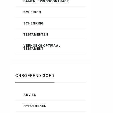
SAMENLEVINGSCONTRACT
SCHEIDEN
SCHENKING
TESTAMENTEN
VERHOEKS OPTIMAAL
TESTAMENT
ONROEREND GOED
ADVIES
HYPOTHEKEN