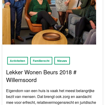
Activiteiten
Familierecht
Nieuws
Lekker Wonen Beurs 2018 #
Willemsoord
Eigendom van een huis is vaak het meest belangrijke
bezit van mensen. Dat brengt ook zorg en aandacht
mee voor erfrecht, relatievermogensrecht en juridische