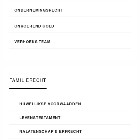
ONDERNEMINGSRECHT
ONROEREND GOED
VERHOEKS TEAM
FAMILIERECHT
HUWELIJKSE VOORWAARDEN
LEVENSTESTAMENT
NALATENSCHAP & ERFRECHT