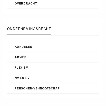
OVERDRACHT
ONDERNEMINGSRECHT
AANDELEN
ADVIES
FLEX-BV
NV EN BV
PERSONEN-VENNOOTSCHAP