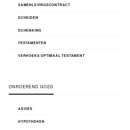
SAMENLEVINGSCONTRACT
SCHEIDEN
SCHENKING
TESTAMENTEN
VERHOEKS OPTIMAAL TESTAMENT
ONROEREND GOED
ADVIES
HYPOTHEKEN