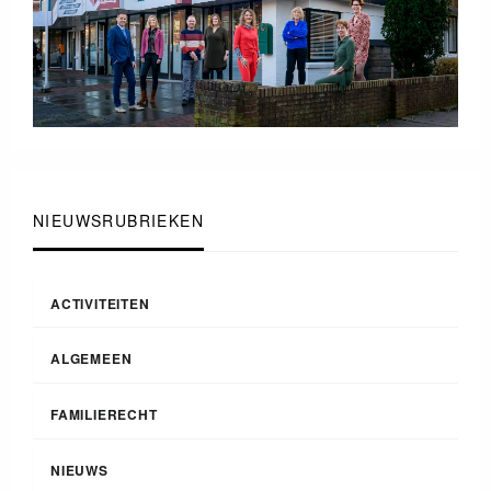
NIEUWSRUBRIEKEN
ACTIVITEITEN
ALGEMEEN
FAMILIERECHT
NIEUWS