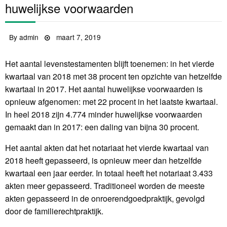
huwelijkse voorwaarden
By
admin
Posted
maart 7, 2019
on
Het aantal levenstestamenten blijft toenemen: in het vierde
kwartaal van 2018 met 38 procent ten opzichte van hetzelfde
kwartaal in 2017. Het aantal huwelijkse voorwaarden is
opnieuw afgenomen: met 22 procent in het laatste kwartaal.
In heel 2018 zijn 4.774 minder huwelijkse voorwaarden
gemaakt dan in 2017: een daling van bijna 30 procent.
Het aantal akten dat het notariaat het vierde kwartaal van
2018 heeft gepasseerd, is opnieuw meer dan hetzelfde
kwartaal een jaar eerder. In totaal heeft het notariaat 3.433
akten meer gepasseerd. Traditioneel worden de meeste
akten gepasseerd in de onroerendgoedpraktijk, gevolgd
door de familierechtpraktijk.