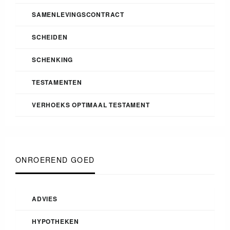
SAMENLEVINGSCONTRACT
SCHEIDEN
SCHENKING
TESTAMENTEN
VERHOEKS OPTIMAAL TESTAMENT
ONROEREND GOED
ADVIES
HYPOTHEKEN