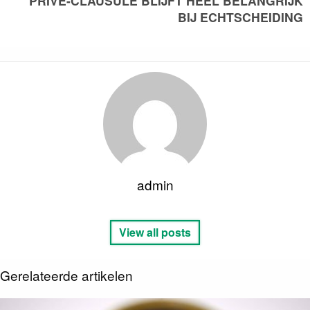
PRIVÉ-CLAUSULE BLIJFT HEEL BELANGRIJK
BIJ ECHTSCHEIDING
admin
View all posts
Gerelateerde artikelen