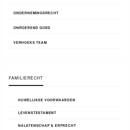
ONDERNEMINGSRECHT
ONROEREND GOED
VERHOEKS TEAM
FAMILIERECHT
HUWELIJKSE VOORWAARDEN
LEVENSTESTAMENT
NALATENSCHAP & ERFRECHT