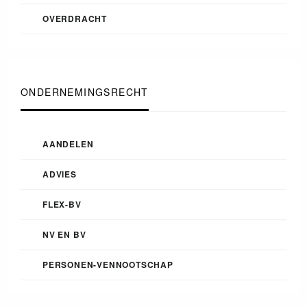
OVERDRACHT
ONDERNEMINGSRECHT
AANDELEN
ADVIES
FLEX-BV
NV EN BV
PERSONEN-VENNOOTSCHAP