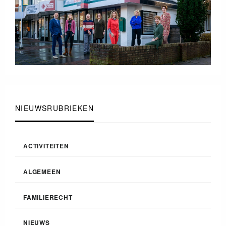
NIEUWSRUBRIEKEN
ACTIVITEITEN
ALGEMEEN
FAMILIERECHT
NIEUWS