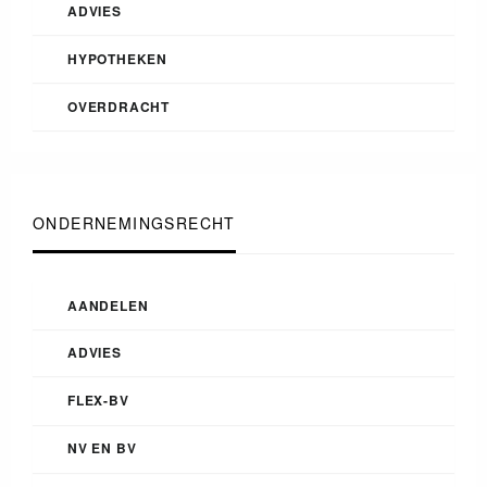
ADVIES
HYPOTHEKEN
OVERDRACHT
ONDERNEMINGSRECHT
AANDELEN
ADVIES
FLEX-BV
NV EN BV