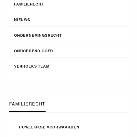
FAMILIERECHT
NIEUWS
ONDERNEMINGSRECHT
ONROEREND GOED
VERHOEKS TEAM
FAMILIERECHT
HUWELIJKSE VOORWAARDEN