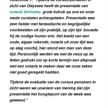
zicht van Odyssee heeft de presentatie van
notaris Verhoeks
grote indruk op ons en onze
mede cursisten achtergelaten. Presentatie was
zeer helder met fantastische en begrijpelijke
voorbeelden uit zijn praktijk, op zijn tijd bouwde
hij de nodige humor erin. Het beeld van een
oude, sigaar rokende, notaris uit onze tijd was
op slag voorbij, hier stond een man van deze
tijd. Persoonlijk werden we met de neus op de
feiten gedrukt om op korte termijn een afspraak
met een notaris te maken daar we onze zaken
niet goed geregeld hadden.
Tijdens de evaluatie van de cursus pensioen in
zicht waren we unaniem van mening dat zijn
presentatie het hoogtepunt van de week was
geweest.”