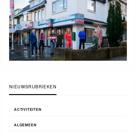
NIEUWSRUBRIEKEN
ACTIVITEITEN
ALGEMEEN