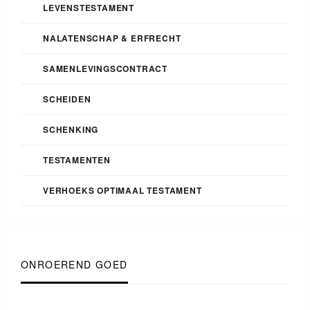
LEVENSTESTAMENT
NALATENSCHAP & ERFRECHT
SAMENLEVINGSCONTRACT
SCHEIDEN
SCHENKING
TESTAMENTEN
VERHOEKS OPTIMAAL TESTAMENT
ONROEREND GOED