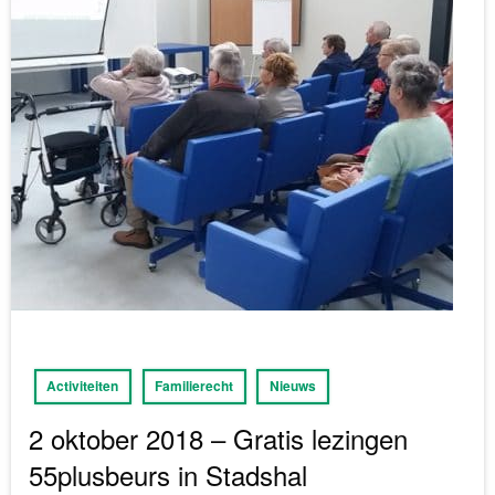
Activiteiten
Familierecht
Nieuws
2 oktober 2018 – Gratis lezingen
55plusbeurs in Stadshal