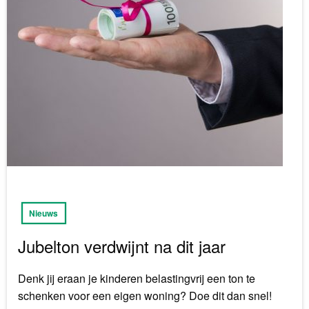
Nieuws
Jubelton verdwijnt na dit jaar
Denk jij eraan je kinderen belastingvrij een ton te
schenken voor een eigen woning? Doe dit dan snel!