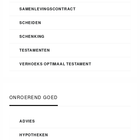
SAMENLEVINGSCONTRACT
SCHEIDEN
SCHENKING
TESTAMENTEN
VERHOEKS OPTIMAAL TESTAMENT
ONROEREND GOED
ADVIES
HYPOTHEKEN