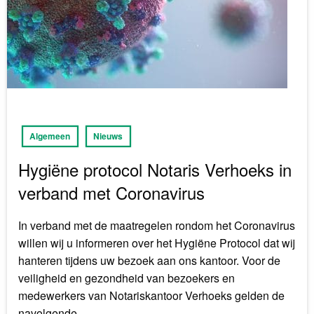
Algemeen
Nieuws
Hygiëne protocol Notaris Verhoeks in
verband met Coronavirus
In verband met de maatregelen rondom het Coronavirus
willen wij u informeren over het Hygiëne Protocol dat wij
hanteren tijdens uw bezoek aan ons kantoor. Voor de
veiligheid en gezondheid van bezoekers en
medewerkers van Notariskantoor Verhoeks gelden de
navolgende…