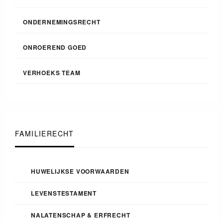
ONDERNEMINGSRECHT
ONROEREND GOED
VERHOEKS TEAM
FAMILIERECHT
HUWELIJKSE VOORWAARDEN
LEVENSTESTAMENT
NALATENSCHAP & ERFRECHT