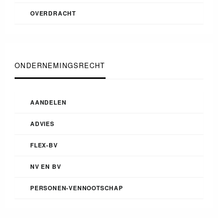
OVERDRACHT
ONDERNEMINGSRECHT
AANDELEN
ADVIES
FLEX-BV
NV EN BV
PERSONEN-VENNOOTSCHAP