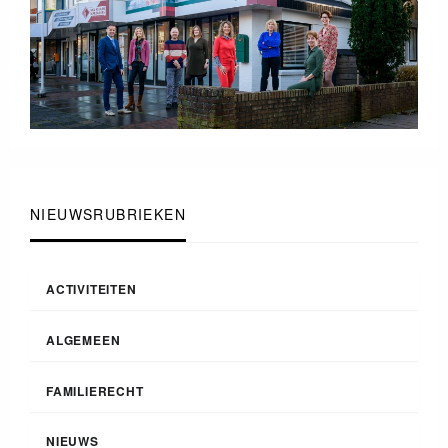
NIEUWSRUBRIEKEN
ACTIVITEITEN
ALGEMEEN
FAMILIERECHT
NIEUWS