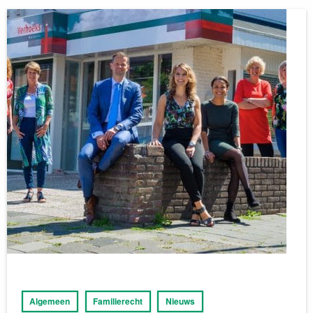
Algemeen
Familierecht
Nieuws