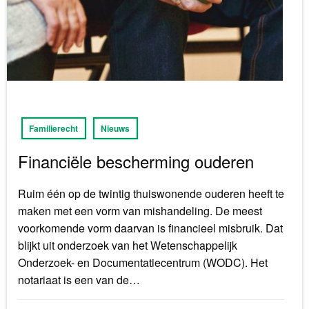
Familierecht
Nieuws
Financiële bescherming ouderen
Ruim één op de twintig thuiswonende ouderen heeft te
maken met een vorm van mishandeling. De meest
voorkomende vorm daarvan is financieel misbruik. Dat
blijkt uit onderzoek van het Wetenschappelijk
Onderzoek- en Documentatiecentrum (WODC). Het
notariaat is een van de…