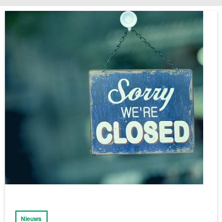
Nieuws