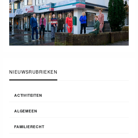
NIEUWSRUBRIEKEN
ACTIVITEITEN
ALGEMEEN
FAMILIERECHT