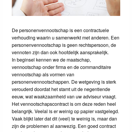
De personenvennootschap is een contractuele
verhouding waarin u samenwerkt met anderen. Een
personenvennootschap is geen rechtspersoon, de
vennoten zijn dan ook hoofdelijk aansprakelijk.
In beginsel kennen we de maatschap,
vennootschap onder firma en de commanditaire
vennootschap als vormen van
personenvennootschappen. De wetgeving is sterk
verouderd doordat het stamt uit de negentiende
eeuw, wat waakzaamheid van uw adviseur vraagt.
Het vennootschapscontract is om deze reden heel
belangrijk. Veelal is er weinig op papier vastgelegd.
Vaak blijkt later dat dit (veel) te weinig is, maar dan
zijn de problemen al aanwezig. Een goed contract