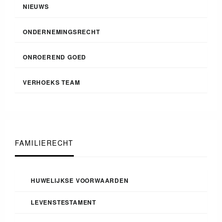
NIEUWS
ONDERNEMINGSRECHT
ONROEREND GOED
VERHOEKS TEAM
FAMILIERECHT
HUWELIJKSE VOORWAARDEN
LEVENSTESTAMENT