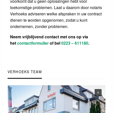
voorkomt dat u geen oplossingen hebt voor
toekomstige problemen. Laat u daarom door notaris
Verhoeks adviseren welke afspraken in uw contract
dienen te worden opgenomen, zodat u kunt
ondernemen, zonder problemen.
Neem vrijblijvend contact met ons op via
het
contactformulier
of bel
0223 – 611180
.
VERHOEKS TEAM