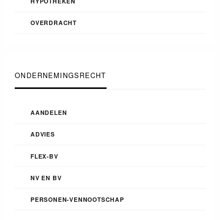
HYPOTHEKEN
OVERDRACHT
ONDERNEMINGSRECHT
AANDELEN
ADVIES
FLEX-BV
NV EN BV
PERSONEN-VENNOOTSCHAP