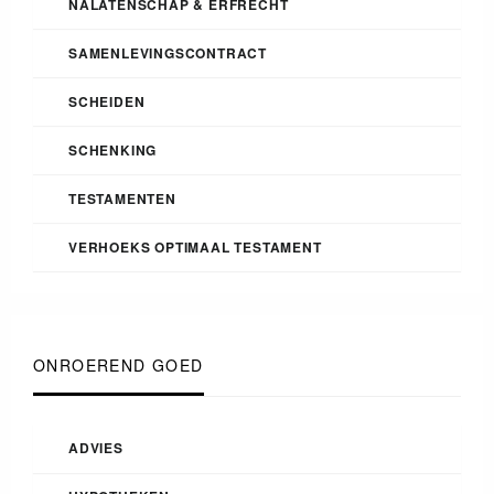
NALATENSCHAP & ERFRECHT
SAMENLEVINGSCONTRACT
SCHEIDEN
SCHENKING
TESTAMENTEN
VERHOEKS OPTIMAAL TESTAMENT
ONROEREND GOED
ADVIES