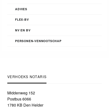
ADVIES
FLEX-BV
NV EN BV
PERSONEN-VENNOOTSCHAP
VERHOEKS NOTARIS
Middenweg 152
Postbus 6066
1780 KB Den Helder