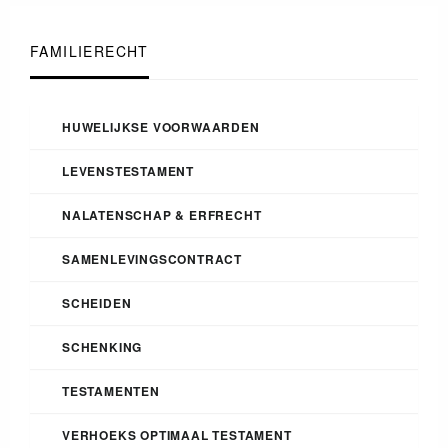
FAMILIERECHT
HUWELIJKSE VOORWAARDEN
LEVENSTESTAMENT
NALATENSCHAP & ERFRECHT
SAMENLEVINGSCONTRACT
SCHEIDEN
SCHENKING
TESTAMENTEN
VERHOEKS OPTIMAAL TESTAMENT