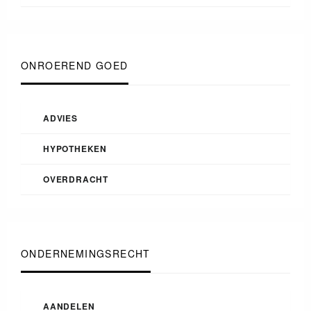
ONROEREND GOED
ADVIES
HYPOTHEKEN
OVERDRACHT
ONDERNEMINGSRECHT
AANDELEN