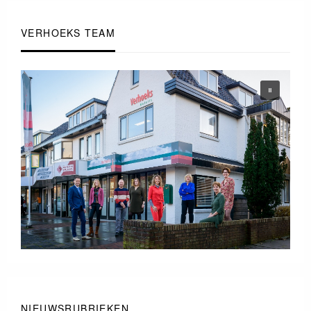
VERHOEKS TEAM
NIEUWSRUBRIEKEN