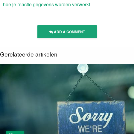
hoe je reactie gegevens worden verwerkt
.
ADD A COMMENT
Gerelateerde artikelen