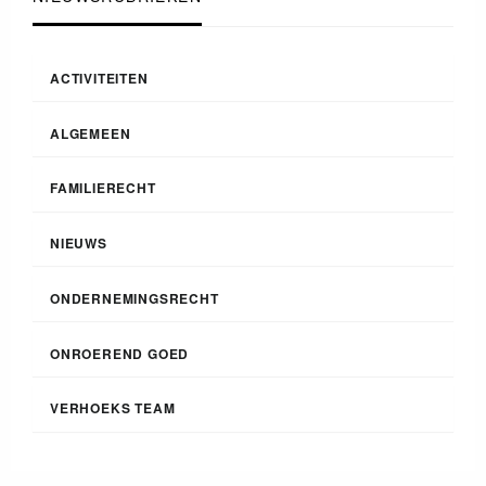
ACTIVITEITEN
ALGEMEEN
FAMILIERECHT
NIEUWS
ONDERNEMINGSRECHT
ONROEREND GOED
VERHOEKS TEAM