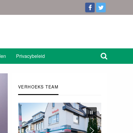
den
Privacybeleid
VERHOEKS TEAM