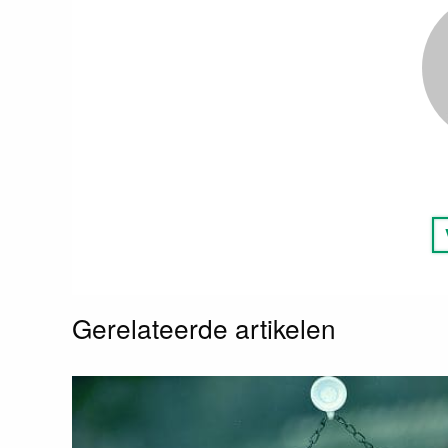
Gerelateerde artikelen