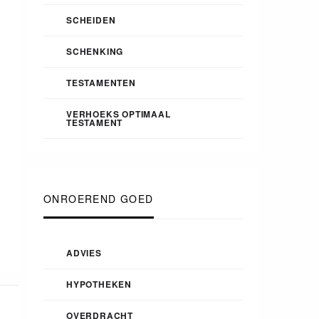
SCHEIDEN
SCHENKING
TESTAMENTEN
VERHOEKS OPTIMAAL
TESTAMENT
ONROEREND GOED
ADVIES
HYPOTHEKEN
OVERDRACHT