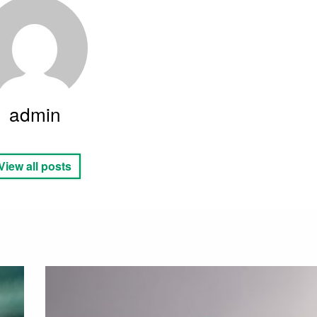
admin
View all posts