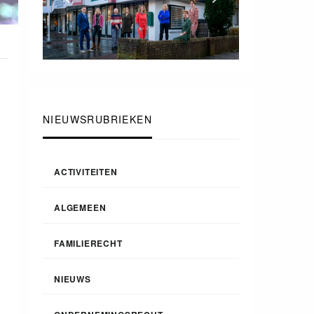
NIEUWSRUBRIEKEN
ACTIVITEITEN
ALGEMEEN
FAMILIERECHT
NIEUWS