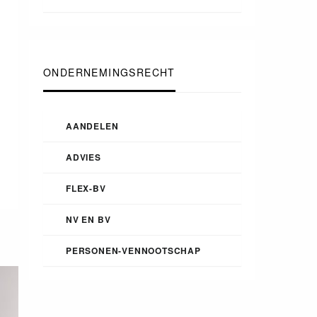
ONDERNEMINGSRECHT
AANDELEN
ADVIES
FLEX-BV
NV EN BV
PERSONEN-VENNOOTSCHAP