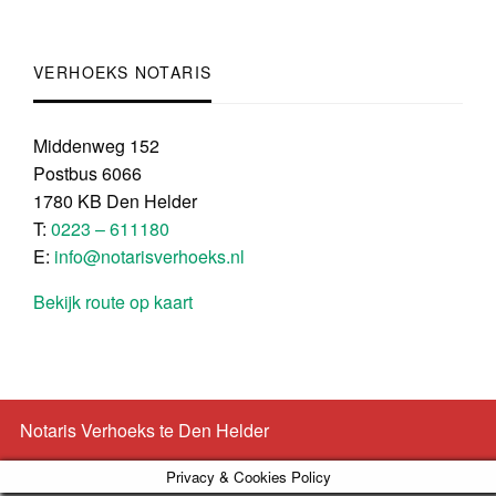
VERHOEKS NOTARIS
Middenweg 152
Postbus 6066
1780 KB Den Helder
T:
0223 – 611180
E:
info@notarisverhoeks.nl
Bekijk route op kaart
Notaris Verhoeks te Den Helder
Privacy & Cookies Policy