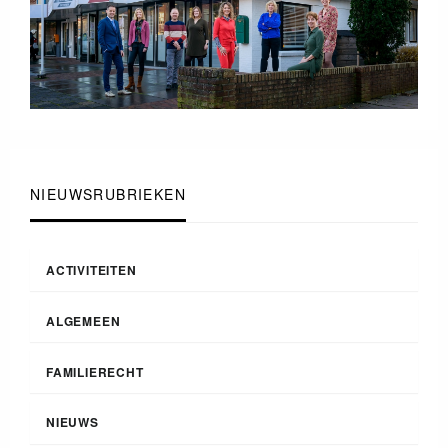
NIEUWSRUBRIEKEN
ACTIVITEITEN
ALGEMEEN
FAMILIERECHT
NIEUWS