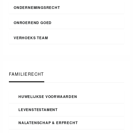
ONDERNEMINGSRECHT
ONROEREND GOED
VERHOEKS TEAM
FAMILIERECHT
HUWELIJKSE VOORWAARDEN
LEVENSTESTAMENT
NALATENSCHAP & ERFRECHT