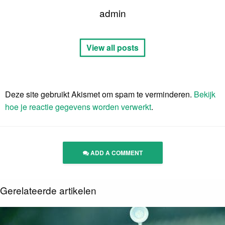
admin
View all posts
Deze site gebruikt Akismet om spam te verminderen.
Bekijk
hoe je reactie gegevens worden verwerkt
.
ADD A COMMENT
Gerelateerde artikelen