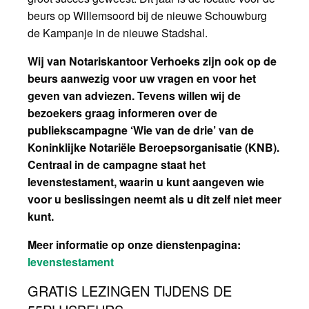
beurs op Willemsoord bij de nieuwe Schouwburg
de Kampanje in de nieuwe Stadshal.
Wij van Notariskantoor Verhoeks zijn ook op de
beurs aanwezig voor uw vragen en voor het
geven van adviezen. Tevens willen wij de
bezoekers graag informeren over de
publiekscampagne ‘Wie van de drie’ van de
Koninklijke Notariële Beroepsorganisatie (KNB).
Centraal in de campagne staat het
levenstestament, waarin u kunt aangeven wie
voor u beslissingen neemt als u dit zelf niet meer
kunt.
Meer informatie op onze dienstenpagina:
levenstestament
GRATIS LEZINGEN TIJDENS DE