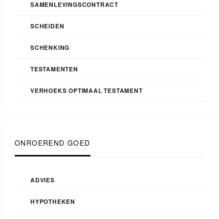
SAMENLEVINGSCONTRACT
SCHEIDEN
SCHENKING
TESTAMENTEN
VERHOEKS OPTIMAAL TESTAMENT
ONROEREND GOED
ADVIES
HYPOTHEKEN