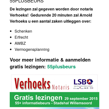
55PLUSBEURS
De lezingen zal gegeven worden door notaris
Verhoeks! Gedurende 20 minuten zal Arnold
Verhoeks u een aantal zaken uitleggen over:
Schenken
Erfrecht
AWBZ
Vermogensplanning
Voor meer informatie & aanmelden
gratis lezingen:
55plusbeurs