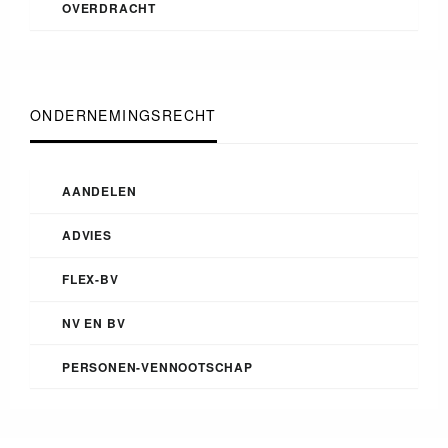
OVERDRACHT
ONDERNEMINGSRECHT
AANDELEN
ADVIES
FLEX-BV
NV EN BV
PERSONEN-VENNOOTSCHAP