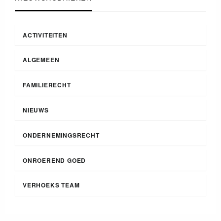
ACTIVITEITEN
ALGEMEEN
FAMILIERECHT
NIEUWS
ONDERNEMINGSRECHT
ONROEREND GOED
VERHOEKS TEAM