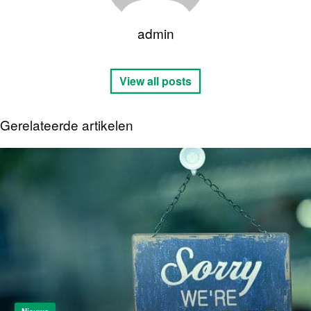
admin
View all posts
Gerelateerde artikelen
Nieuws