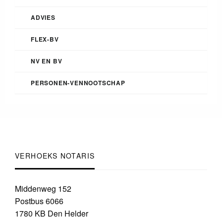
ADVIES
FLEX-BV
NV EN BV
PERSONEN-VENNOOTSCHAP
VERHOEKS NOTARIS
Middenweg 152
Postbus 6066
1780 KB Den Helder