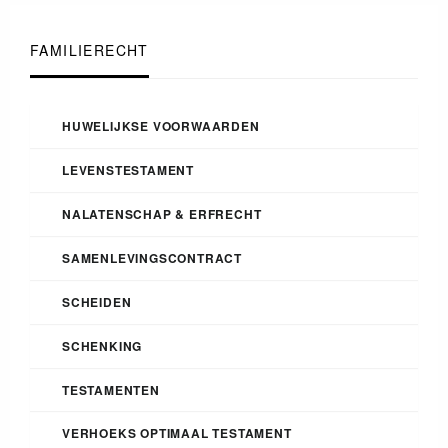
FAMILIERECHT
HUWELIJKSE VOORWAARDEN
LEVENSTESTAMENT
NALATENSCHAP & ERFRECHT
SAMENLEVINGSCONTRACT
SCHEIDEN
SCHENKING
TESTAMENTEN
VERHOEKS OPTIMAAL TESTAMENT