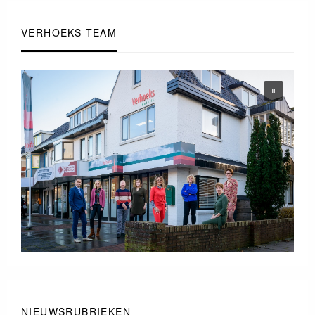
VERHOEKS TEAM
NIEUWSRUBRIEKEN