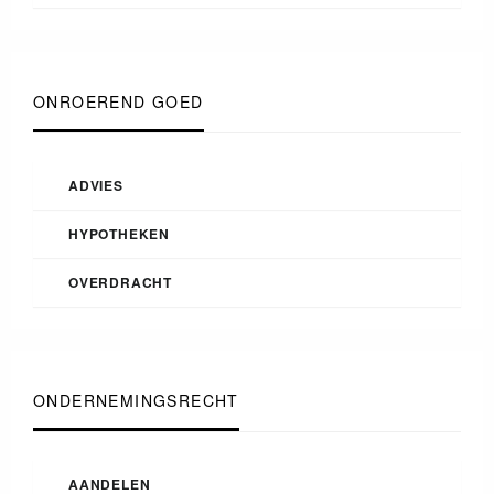
ONROEREND GOED
ADVIES
HYPOTHEKEN
OVERDRACHT
ONDERNEMINGSRECHT
AANDELEN