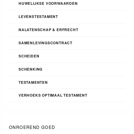
HUWELIJKSE VOORWAARDEN
LEVENSTESTAMENT
NALATENSCHAP & ERFRECHT
SAMENLEVINGSCONTRACT
SCHEIDEN
SCHENKING
TESTAMENTEN
VERHOEKS OPTIMAAL TESTAMENT
ONROEREND GOED