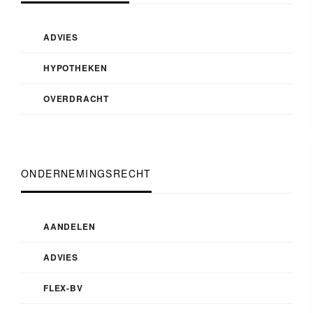
ADVIES
HYPOTHEKEN
OVERDRACHT
ONDERNEMINGSRECHT
AANDELEN
ADVIES
FLEX-BV