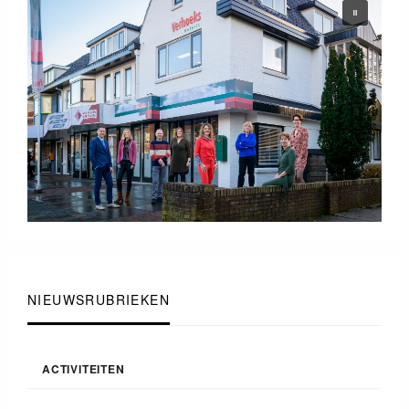
NIEUWSRUBRIEKEN
ACTIVITEITEN