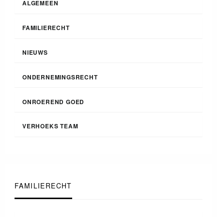
ALGEMEEN
FAMILIERECHT
NIEUWS
ONDERNEMINGSRECHT
ONROEREND GOED
VERHOEKS TEAM
FAMILIERECHT