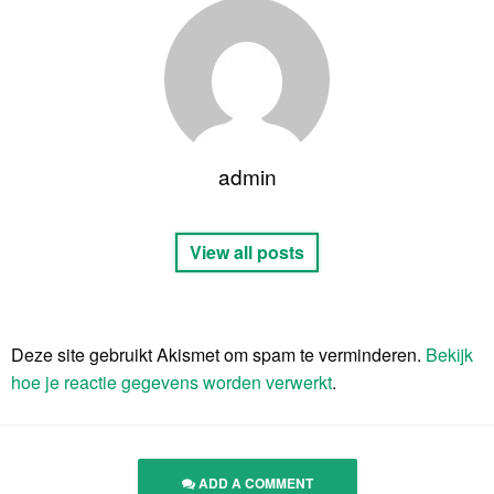
admin
View all posts
Deze site gebruikt Akismet om spam te verminderen.
Bekijk
hoe je reactie gegevens worden verwerkt
.
ADD A COMMENT