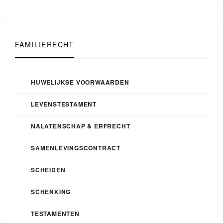
FAMILIERECHT
HUWELIJKSE VOORWAARDEN
LEVENSTESTAMENT
NALATENSCHAP & ERFRECHT
SAMENLEVINGSCONTRACT
SCHEIDEN
SCHENKING
TESTAMENTEN