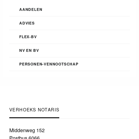
AANDELEN
ADVIES
FLEX-BV
NV EN BV
PERSONEN-VENNOOTSCHAP
VERHOEKS NOTARIS
Middenweg 152
Postbus 6066