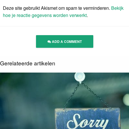
Deze site gebruikt Akismet om spam te verminderen.
Bekijk
hoe je reactie gegevens worden verwerkt
.
ADD A COMMENT
Gerelateerde artikelen