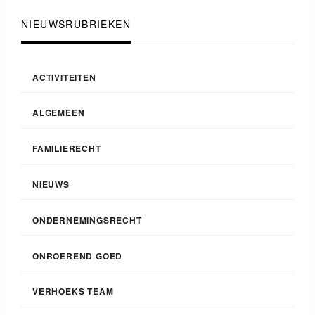
NIEUWSRUBRIEKEN
ACTIVITEITEN
ALGEMEEN
FAMILIERECHT
NIEUWS
ONDERNEMINGSRECHT
ONROEREND GOED
VERHOEKS TEAM