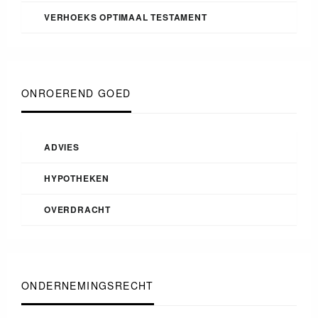
VERHOEKS OPTIMAAL TESTAMENT
ONROEREND GOED
ADVIES
HYPOTHEKEN
OVERDRACHT
ONDERNEMINGSRECHT