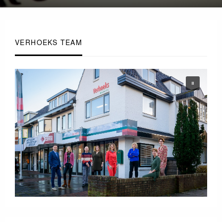
on
VERHOEKS TEAM