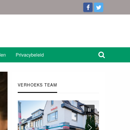
den
Privacybeleid
VERHOEKS TEAM