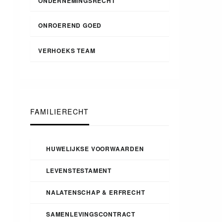
ONDERNEMINGSRECHT
ONROEREND GOED
VERHOEKS TEAM
FAMILIERECHT
HUWELIJKSE VOORWAARDEN
LEVENSTESTAMENT
NALATENSCHAP & ERFRECHT
SAMENLEVINGSCONTRACT