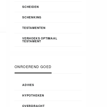
SCHEIDEN
SCHENKING
TESTAMENTEN
VERHOEKS OPTIMAAL
TESTAMENT
ONROEREND GOED
ADVIES
HYPOTHEKEN
OVERDRACHT