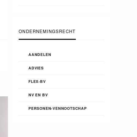
ONDERNEMINGSRECHT
AANDELEN
ADVIES
FLEX-BV
NV EN BV
PERSONEN-VENNOOTSCHAP