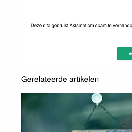
Deze site gebruikt Akismet om spam te vermind
Gerelateerde artikelen