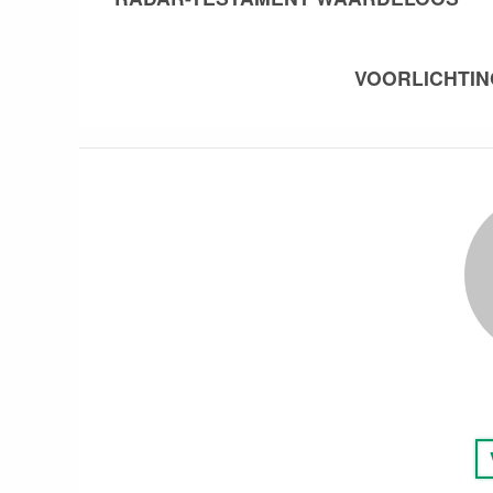
navigatie
VOORLICHTIN