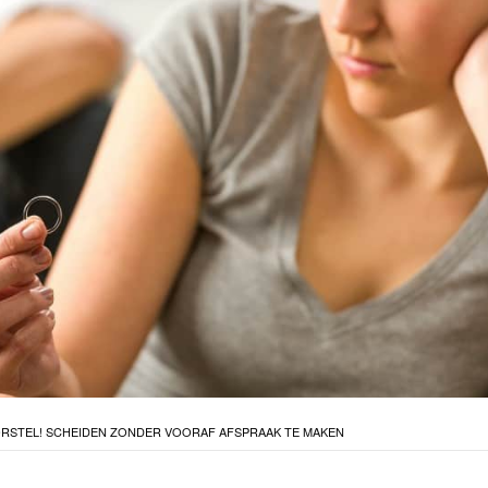
RSTEL! SCHEIDEN ZONDER VOORAF AFSPRAAK TE MAKEN