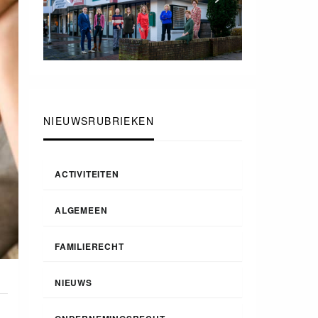
NIEUWSRUBRIEKEN
ACTIVITEITEN
ALGEMEEN
FAMILIERECHT
NIEUWS