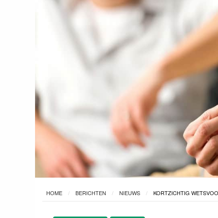
HOME
BERICHTEN
NIEUWS
KORTZICHTIG WETSVOO