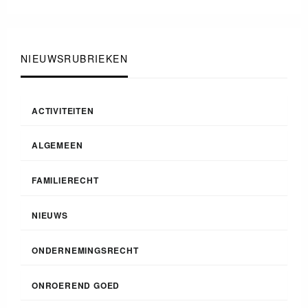
NIEUWSRUBRIEKEN
ACTIVITEITEN
ALGEMEEN
FAMILIERECHT
NIEUWS
ONDERNEMINGSRECHT
ONROEREND GOED