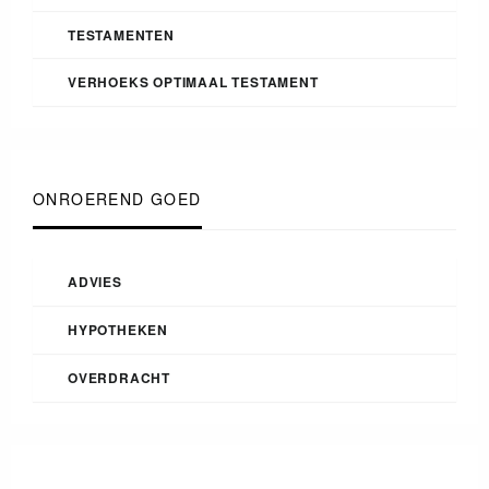
TESTAMENTEN
VERHOEKS OPTIMAAL TESTAMENT
ONROEREND GOED
ADVIES
HYPOTHEKEN
OVERDRACHT