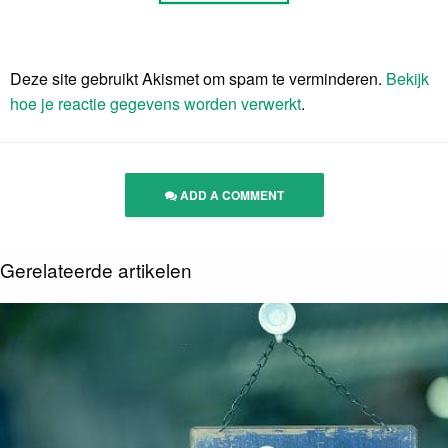
Deze site gebruikt Akismet om spam te verminderen.
Bekijk
hoe je reactie gegevens worden verwerkt
.
ADD A COMMENT
Gerelateerde artikelen