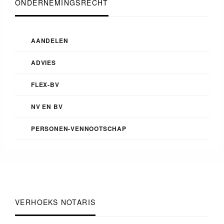
ONDERNEMINGSRECHT
AANDELEN
ADVIES
FLEX-BV
NV EN BV
PERSONEN-VENNOOTSCHAP
VERHOEKS NOTARIS