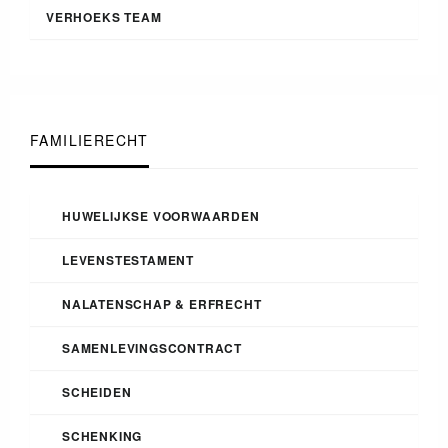
VERHOEKS TEAM
FAMILIERECHT
HUWELIJKSE VOORWAARDEN
LEVENSTESTAMENT
NALATENSCHAP & ERFRECHT
SAMENLEVINGSCONTRACT
SCHEIDEN
SCHENKING