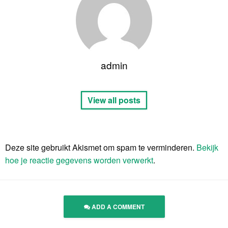
admin
View all posts
Deze site gebruikt Akismet om spam te verminderen.
Bekijk
hoe je reactie gegevens worden verwerkt
.
ADD A COMMENT