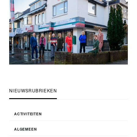
NIEUWSRUBRIEKEN
ACTIVITEITEN
ALGEMEEN