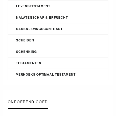
LEVENSTESTAMENT
NALATENSCHAP & ERFRECHT
SAMENLEVINGSCONTRACT
SCHEIDEN
SCHENKING
TESTAMENTEN
VERHOEKS OPTIMAAL TESTAMENT
ONROEREND GOED