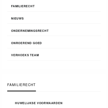
FAMILIERECHT
NIEUWS
ONDERNEMINGSRECHT
ONROEREND GOED
VERHOEKS TEAM
FAMILIERECHT
HUWELIJKSE VOORWAARDEN