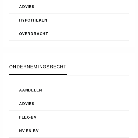
ADVIES
HYPOTHEKEN
OVERDRACHT
ONDERNEMINGSRECHT
AANDELEN
ADVIES
FLEX-BV
NV EN BV