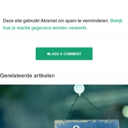
Deze site gebruikt Akismet om spam te verminderen.
Bekijk
hoe je reactie gegevens worden verwerkt
.
ADD A COMMENT
Gerelateerde artikelen