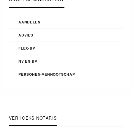
AANDELEN
ADVIES
FLEX-BV
NV EN BV
PERSONEN-VENNOOTSCHAP
VERHOEKS NOTARIS