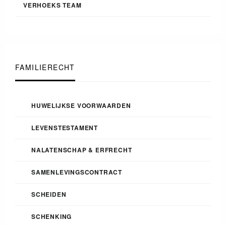
VERHOEKS TEAM
FAMILIERECHT
HUWELIJKSE VOORWAARDEN
LEVENSTESTAMENT
NALATENSCHAP & ERFRECHT
SAMENLEVINGSCONTRACT
SCHEIDEN
SCHENKING