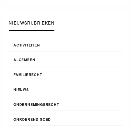
NIEUWSRUBRIEKEN
ACTIVITEITEN
ALGEMEEN
FAMILIERECHT
NIEUWS
ONDERNEMINGSRECHT
ONROEREND GOED