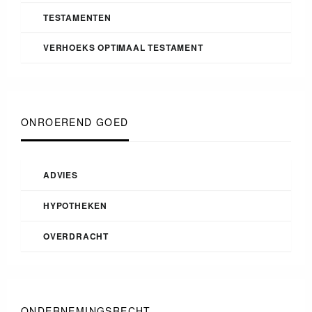
TESTAMENTEN
VERHOEKS OPTIMAAL TESTAMENT
ONROEREND GOED
ADVIES
HYPOTHEKEN
OVERDRACHT
ONDERNEMINGSRECHT