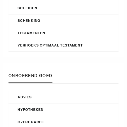
SCHEIDEN
SCHENKING
TESTAMENTEN
VERHOEKS OPTIMAAL TESTAMENT
ONROEREND GOED
ADVIES
HYPOTHEKEN
OVERDRACHT