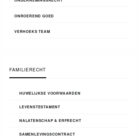
ONROEREND GOED
VERHOEKS TEAM
FAMILIERECHT
HUWELIJKSE VOORWAARDEN
LEVENSTESTAMENT
NALATENSCHAP & ERFRECHT
SAMENLEVINGSCONTRACT