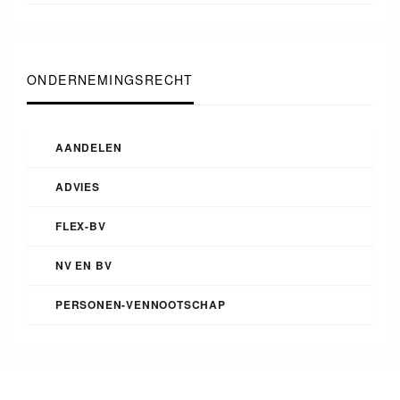
ONDERNEMINGSRECHT
AANDELEN
ADVIES
FLEX-BV
NV EN BV
PERSONEN-VENNOOTSCHAP