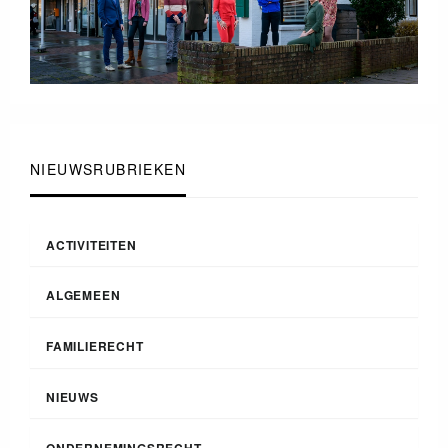
NIEUWSRUBRIEKEN
ACTIVITEITEN
ALGEMEEN
FAMILIERECHT
NIEUWS
ONDERNEMINGSRECHT