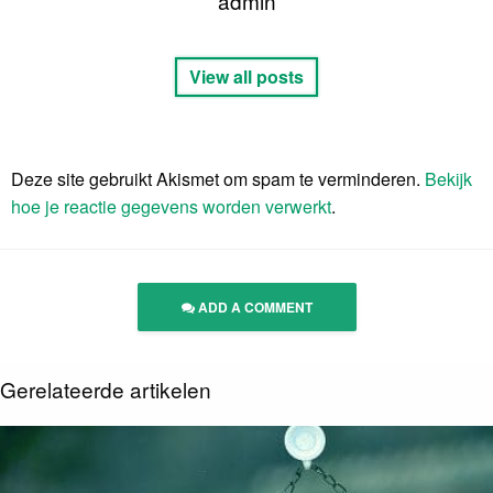
admin
View all posts
Deze site gebruikt Akismet om spam te verminderen.
Bekijk
hoe je reactie gegevens worden verwerkt
.
ADD A COMMENT
Gerelateerde artikelen