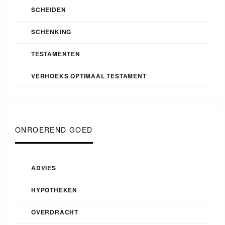
SCHEIDEN
SCHENKING
TESTAMENTEN
VERHOEKS OPTIMAAL TESTAMENT
ONROEREND GOED
ADVIES
HYPOTHEKEN
OVERDRACHT