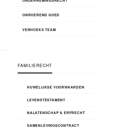
ONDERNEMINGSRECHT
ONROEREND GOED
VERHOEKS TEAM
FAMILIERECHT
HUWELIJKSE VOORWAARDEN
LEVENSTESTAMENT
NALATENSCHAP & ERFRECHT
SAMENLEVINGSCONTRACT