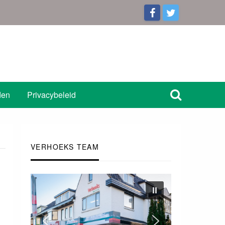
den
Privacybeleid
VERHOEKS TEAM