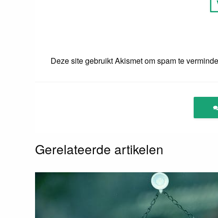
Deze site gebruikt Akismet om spam te vermind
Gerelateerde artikelen