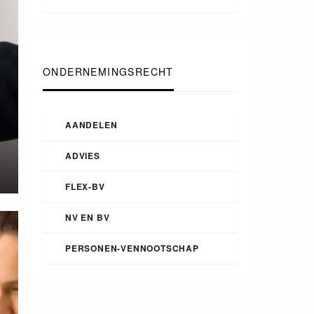
ONDERNEMINGSRECHT
AANDELEN
ADVIES
FLEX-BV
NV EN BV
PERSONEN-VENNOOTSCHAP