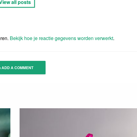
View all posts
eren.
Bekijk hoe je reactie gegevens worden verwerkt
.
ADD A COMMENT