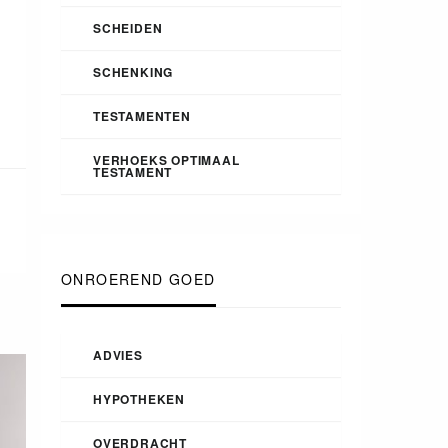
SCHEIDEN
SCHENKING
TESTAMENTEN
VERHOEKS OPTIMAAL
TESTAMENT
ONROEREND GOED
ADVIES
HYPOTHEKEN
OVERDRACHT