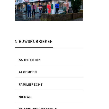
NIEUWSRUBRIEKEN
ACTIVITEITEN
ALGEMEEN
FAMILIERECHT
NIEUWS