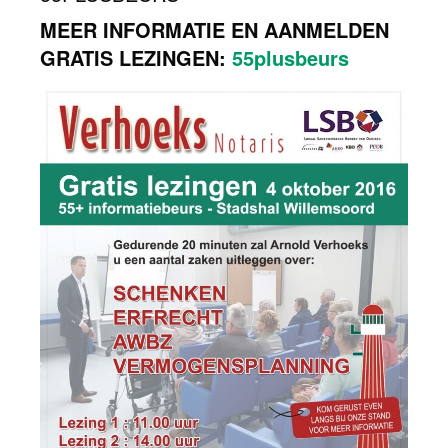
MEER INFORMATIE EN AANMELDEN
GRATIS LEZINGEN:
55plusbeurs