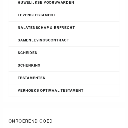
HUWELIJKSE VOORWAARDEN
LEVENSTESTAMENT
NALATENSCHAP & ERFRECHT
SAMENLEVINGSCONTRACT
SCHEIDEN
SCHENKING
TESTAMENTEN
VERHOEKS OPTIMAAL TESTAMENT
ONROEREND GOED