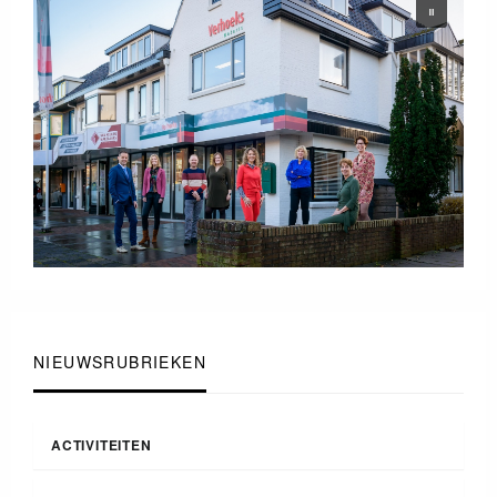
NIEUWSRUBRIEKEN
ACTIVITEITEN