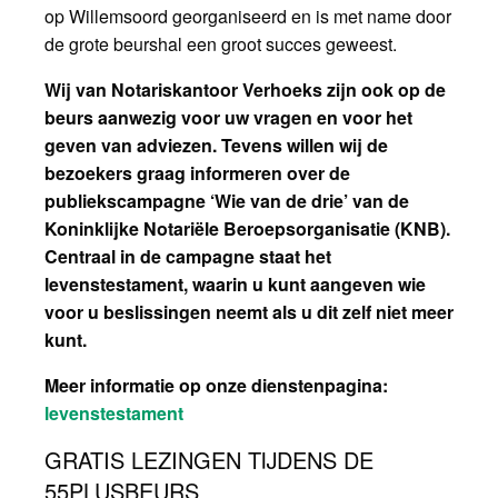
op Willemsoord georganiseerd en is met name door
de grote beurshal een groot succes geweest.
Wij van Notariskantoor Verhoeks zijn ook op de
beurs aanwezig voor uw vragen en voor het
geven van adviezen. Tevens willen wij de
bezoekers graag informeren over de
publiekscampagne ‘Wie van de drie’ van de
Koninklijke Notariële Beroepsorganisatie (KNB).
Centraal in de campagne staat het
levenstestament, waarin u kunt aangeven wie
voor u beslissingen neemt als u dit zelf niet meer
kunt.
Meer informatie op onze dienstenpagina:
levenstestament
GRATIS LEZINGEN TIJDENS DE
55PLUSBEURS