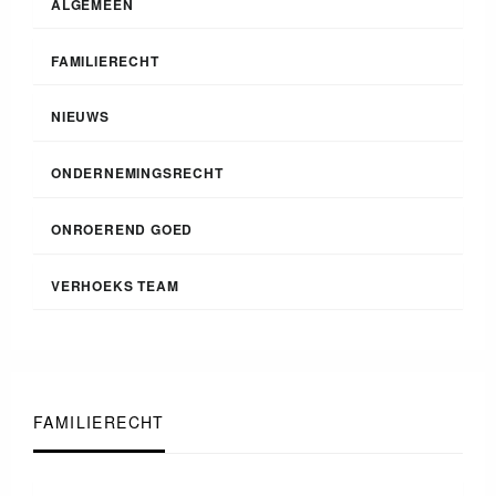
ALGEMEEN
FAMILIERECHT
NIEUWS
ONDERNEMINGSRECHT
ONROEREND GOED
VERHOEKS TEAM
FAMILIERECHT