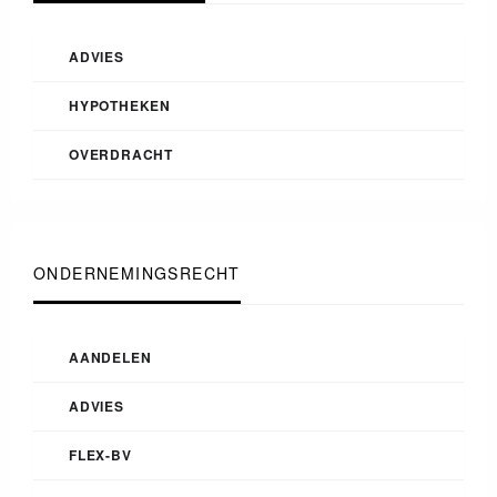
ADVIES
HYPOTHEKEN
OVERDRACHT
ONDERNEMINGSRECHT
AANDELEN
ADVIES
FLEX-BV