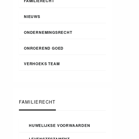
FAMILIERECHT
NIEUWS
ONDERNEMINGSRECHT
ONROEREND GOED
VERHOEKS TEAM
FAMILIERECHT
HUWELIJKSE VOORWAARDEN
LEVENSTESTAMENT