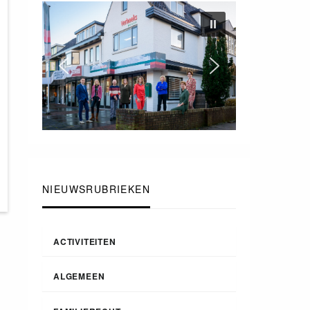
NIEUWSRUBRIEKEN
ACTIVITEITEN
ALGEMEEN