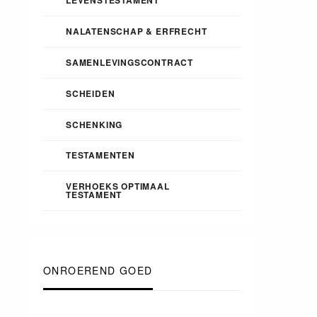
NALATENSCHAP & ERFRECHT
SAMENLEVINGSCONTRACT
SCHEIDEN
SCHENKING
TESTAMENTEN
VERHOEKS OPTIMAAL
TESTAMENT
ONROEREND GOED