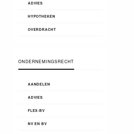
ADVIES
HYPOTHEKEN
OVERDRACHT
ONDERNEMINGSRECHT
AANDELEN
ADVIES
FLEX-BV
NV EN BV