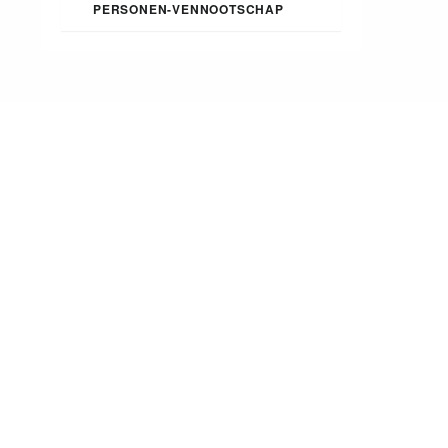
PERSONEN-VENNOOTSCHAP