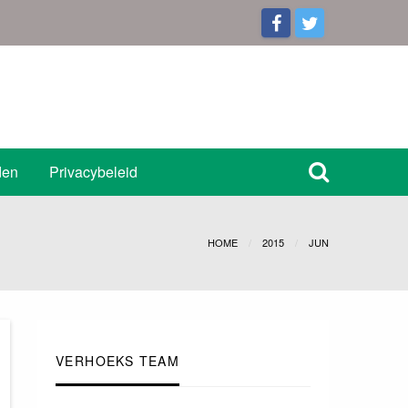
den
Privacybeleid
HOME
2015
JUN
VERHOEKS TEAM