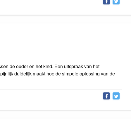
ssen de ouder en het kind. Een uitspraak van het
ijnlijk duidelijk maakt hoe de simpele oplossing van de