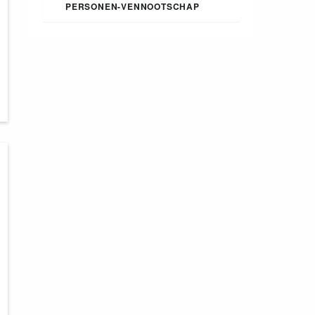
PERSONEN-VENNOOTSCHAP