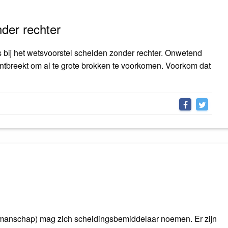
der rechter
s bij het wetsvoorstel scheiden zonder rechter. Onwetend
ntbreekt om al te grote brokken te voorkomen. Voorkom dat
vakmanschap) mag zich scheidingsbemiddelaar noemen. Er zijn