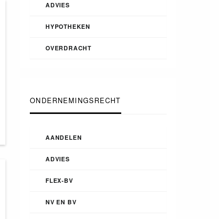
ADVIES
HYPOTHEKEN
OVERDRACHT
ONDERNEMINGSRECHT
AANDELEN
ADVIES
FLEX-BV
NV EN BV