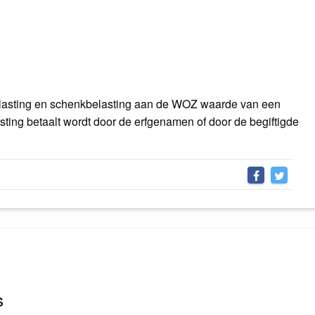
belasting en schenkbelasting aan de WOZ waarde van een
asting betaalt wordt door de erfgenamen of door de begiftigde
s