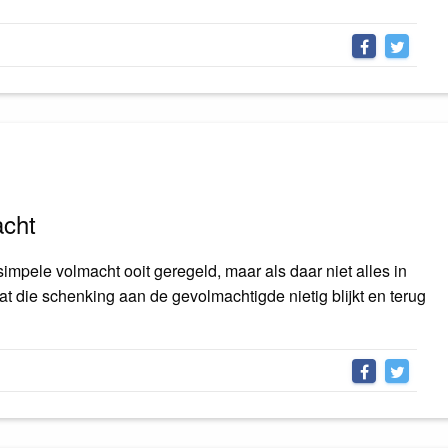
acht
simpele volmacht ooit geregeld, maar als daar niet alles in
dat die schenking aan de gevolmachtigde nietig blijkt en terug