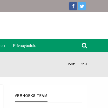
den
Privacybeleid
HOME
2014
VERHOEKS TEAM