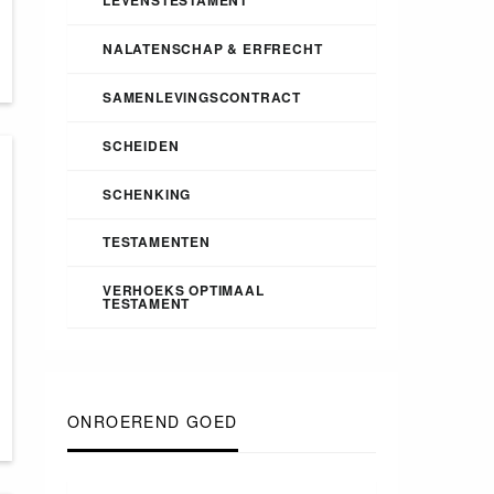
NALATENSCHAP & ERFRECHT
SAMENLEVINGSCONTRACT
SCHEIDEN
SCHENKING
TESTAMENTEN
VERHOEKS OPTIMAAL
TESTAMENT
ONROEREND GOED