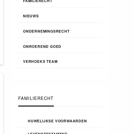
FAMILIERECHT
NIEUWS
ONDERNEMINGSRECHT
ONROEREND GOED
VERHOEKS TEAM
FAMILIERECHT
HUWELIJKSE VOORWAARDEN
LEVENSTESTAMENT