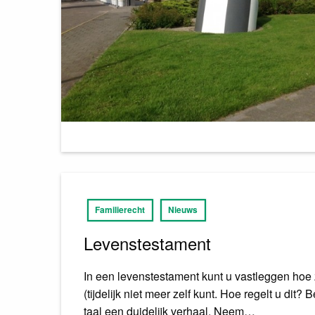
Familierecht
Nieuws
Levenstestament
In een levenstestament kunt u vastleggen hoe 
(tijdelijk niet meer zelf kunt. Hoe regelt u dit?
taal een duidelijk verhaal. Neem…