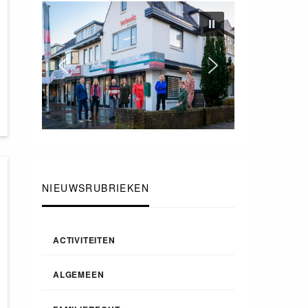
NIEUWSRUBRIEKEN
ACTIVITEITEN
ALGEMEEN