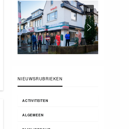
NIEUWSRUBRIEKEN
ACTIVITEITEN
ALGEMEEN