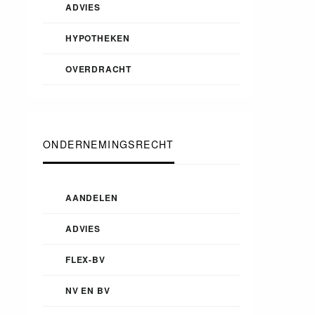
ADVIES
HYPOTHEKEN
OVERDRACHT
ONDERNEMINGSRECHT
AANDELEN
ADVIES
FLEX-BV
NV EN BV