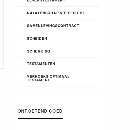
NALATENSCHAP & ERFRECHT
SAMENLEVINGSCONTRACT
SCHEIDEN
SCHENKING
TESTAMENTEN
VERHOEKS OPTIMAAL
TESTAMENT
ONROEREND GOED