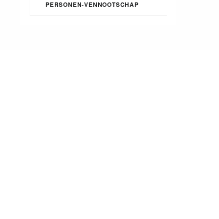
PERSONEN-VENNOOTSCHAP