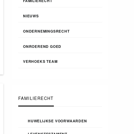
FAMILIERECHT
NIEUWS
ONDERNEMINGSRECHT
ONROEREND GOED
VERHOEKS TEAM
FAMILIERECHT
HUWELIJKSE VOORWAARDEN
LEVENSTESTAMENT