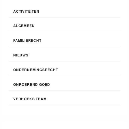
ACTIVITEITEN
ALGEMEEN
FAMILIERECHT
NIEUWS
ONDERNEMINGSRECHT
ONROEREND GOED
VERHOEKS TEAM