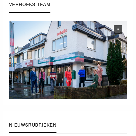
VERHOEKS TEAM
NIEUWSRUBRIEKEN