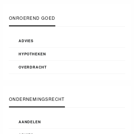
ONROEREND GOED
ADVIES
HYPOTHEKEN
OVERDRACHT
ONDERNEMINGSRECHT
AANDELEN