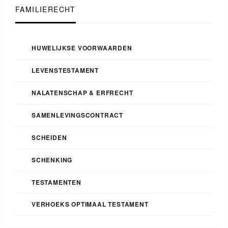
FAMILIERECHT
HUWELIJKSE VOORWAARDEN
LEVENSTESTAMENT
NALATENSCHAP & ERFRECHT
SAMENLEVINGSCONTRACT
SCHEIDEN
SCHENKING
TESTAMENTEN
VERHOEKS OPTIMAAL TESTAMENT